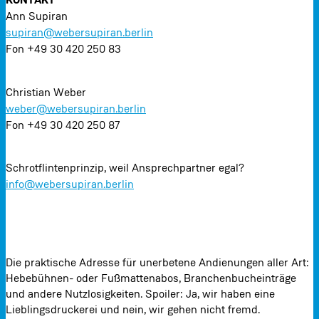
Ann Supiran
supiran@webersupiran.berlin
Fon +49 30 420 250 83
Christian Weber
weber@webersupiran.berlin
Fon +49 30 420 250 87
Schrotflintenprinzip, weil Ansprechpartner egal?
info@webersupiran.berlin
Die praktische Adresse für unerbetene Andienungen aller Art:
Hebebühnen- oder Fußmattenabos, Branchenbucheinträge
und andere Nutzlosigkeiten. Spoiler: Ja, wir haben eine
Lieblingsdruckerei und nein, wir gehen nicht fremd.