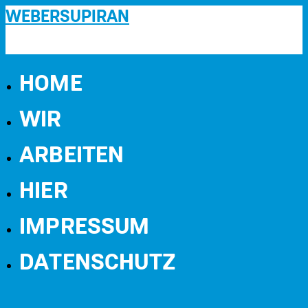
WEBERSUPIRAN
HOME
WIR
ARBEITEN
HIER
IMPRESSUM
DATENSCHUTZ