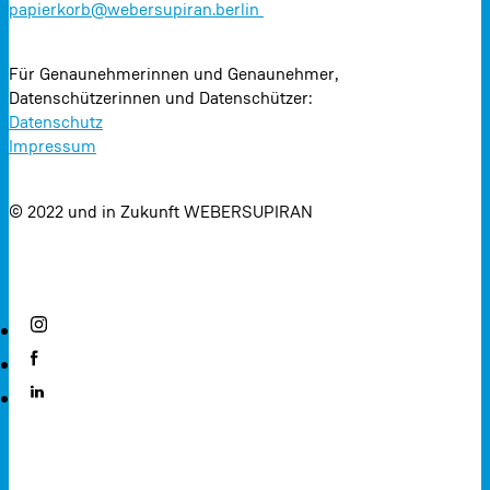
papierkorb@webersupiran.berlin
Für Genaunehmerinnen und Genaunehmer,
Datenschützerinnen und Datenschützer:
Datenschutz
Impressum
© 2022 und in Zukunft WEBERSUPIRAN