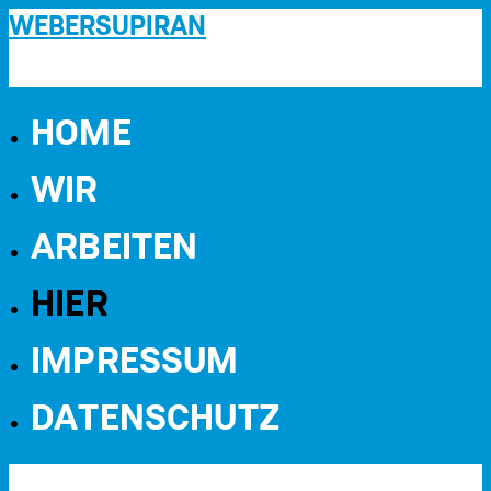
WEBERSUPIRAN
HOME
WIR
ARBEITEN
HIER
IMPRESSUM
DATENSCHUTZ