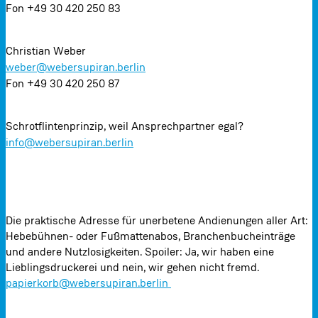
Fon +49 30 420 250 83
Christian Weber
weber@webersupiran.berlin
Fon +49 30 420 250 87
Schrotflintenprinzip, weil Ansprechpartner egal?
info@webersupiran.berlin
Die praktische Adresse für unerbetene Andienungen aller Art:
Hebebühnen- oder Fußmattenabos, Branchenbucheinträge
und andere Nutzlosigkeiten. Spoiler: Ja, wir haben eine
Lieblingsdruckerei und nein, wir gehen nicht fremd.
papierkorb@webersupiran.berlin