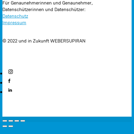
Für Genaunehmerinnen und Genaunehmer,
Datenschützerinnen und Datenschützer:
Datenschutz
Impressum
© 2022 und in Zukunft WEBERSUPIRAN