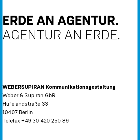
ERDE AN AGENTUR.
AGENTUR AN ERDE.
WEBERSUPIRAN Kommunikationsgestaltung
Weber & Supiran GbR
Hufelandstraße 33
10407 Berlin
Telefax +49 30 420 250 89