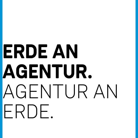
ERDE AN
AGENTUR.
AGENTUR AN
ERDE.