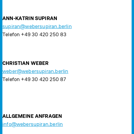
ANN-KATRIN SUPIRAN
supiran@webersupiran.berlin
Telefon +49 30 420 250 83
CHRISTIAN WEBER
weber@webersupiran.berlin
Telefon +49 30 420 250 87
ALLGEMEINE ANFRAGEN
info@webersupiran.berlin