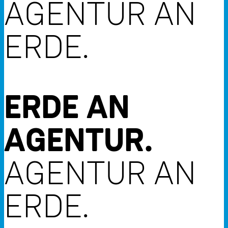
AGENTUR AN
ERDE.
ERDE AN
AGENTUR.
AGENTUR AN
ERDE.