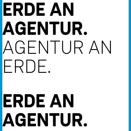
ERDE AN
AGENTUR.
AGENTUR AN
ERDE.
ERDE AN
AGENTUR.