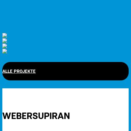
ALLE PROJEKTE
WEBERSUPIRAN