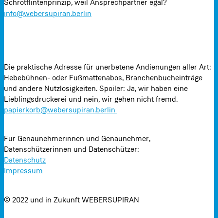
Schrotflintenprinzip, weil Ansprechpartner egal?
info@webersupiran.berlin
Die praktische Adresse für unerbetene Andienungen aller Art:
Hebebühnen- oder Fußmattenabos, Branchenbucheinträge
und andere Nutzlosigkeiten. Spoiler: Ja, wir haben eine
Lieblingsdruckerei und nein, wir gehen nicht fremd.
papierkorb@webersupiran.berlin
Für Genaunehmerinnen und Genaunehmer,
Datenschützerinnen und Datenschützer:
Datenschutz
Impressum
© 2022 und in Zukunft WEBERSUPIRAN