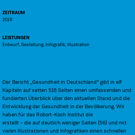
ZEITRAUM
2016
LEISTUNGEN
Entwurf, Gestaltung, Infografik, Illustration
Der Bericht „Gesundheit in Deutschland“ gibt in elf
Kapiteln auf satten 516 Seiten einen umfassenden und
fundierten Überblick über den aktuellen Stand und die
Entwicklung der Gesundheit in der Bevölkerung. Wir
haben für das Robort-Koch Institut die
Kurzfassung
erstellt – die auf deutlich weniger Seiten (56) und mit
vielen Illustrationen und Infografiken einen schnellen