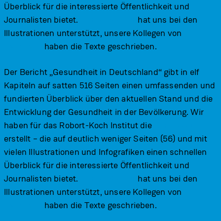
Überblick für die interessierte Öffentlichkeit und
Journalisten bietet.
Florian Sänger
hat uns bei den
Illustrationen unterstützt, unsere Kollegen von
löwenholz
haben die Texte geschrieben.
Der Bericht „Gesundheit in Deutschland“ gibt in elf
Kapiteln auf satten 516 Seiten einen umfassenden und
fundierten Überblick über den aktuellen Stand und die
Entwicklung der Gesundheit in der Bevölkerung. Wir
haben für das Robort-Koch Institut die
Kurzfassung
erstellt – die auf deutlich weniger Seiten (56) und mit
vielen Illustrationen und Infografiken einen schnellen
Überblick für die interessierte Öffentlichkeit und
Journalisten bietet.
Florian Sänger
hat uns bei den
Illustrationen unterstützt, unsere Kollegen von
löwenholz
haben die Texte geschrieben.