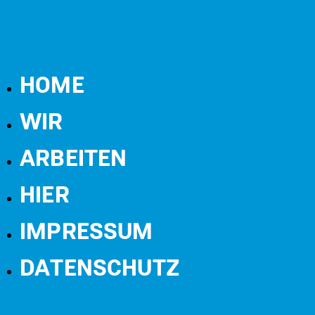
WEBERSUPIRAN
HOME
WIR
ARBEITEN
HIER
IMPRESSUM
DATENSCHUTZ