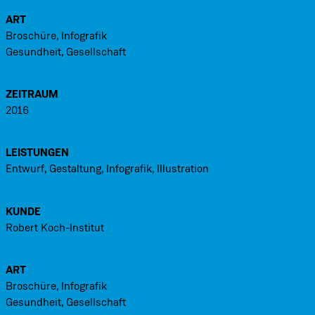
ART
Broschüre, Infografik
Gesundheit, Gesellschaft
ZEITRAUM
2016
LEISTUNGEN
Entwurf, Gestaltung, Infografik, Illustration
KUNDE
Robert Koch-Institut
ART
Broschüre, Infografik
Gesundheit, Gesellschaft